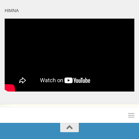
HIMNA