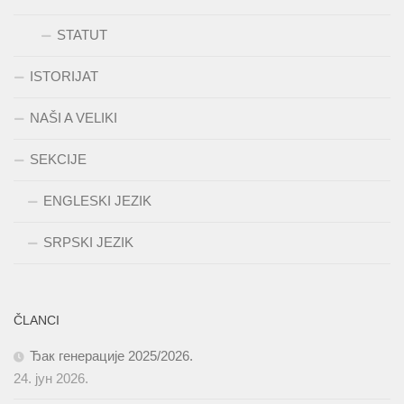
STATUT
ISTORIJAT
NAŠI A VELIKI
SEKCIJE
ENGLESKI JEZIK
SRPSKI JEZIK
ČLANCI
Ђак генерације 2025/2026.
24. јун 2026.