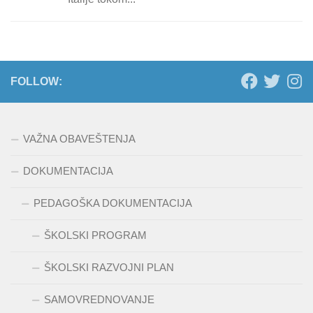
FOLLOW:
VAŽNA OBAVEŠTENJA
DOKUMENTACIJA
PEDAGOŠKA DOKUMENTACIJA
ŠKOLSKI PROGRAM
ŠKOLSKI RAZVOJNI PLAN
SAMOVREDNOVANJE