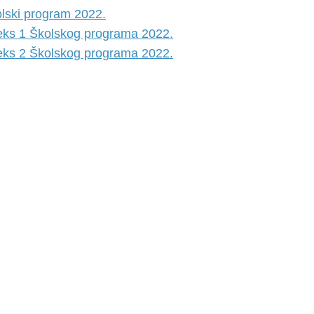
lski program 2022.
ks 1 Školskog programa 2022.
ks 2 Školskog programa 2022.