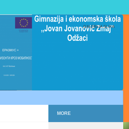
GALERIJA SLIKA
MORE