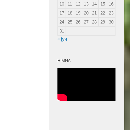
10
11
12
13
14
15
16
17
18
19
20
21
22
23
24
25
26
27
28
29
30
31
« јун
HIMNA