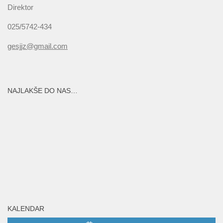
Direktor
025/5742-434
gesjjz@gmail.com
NAJLAKŠE DO NAS…
KALENDAR