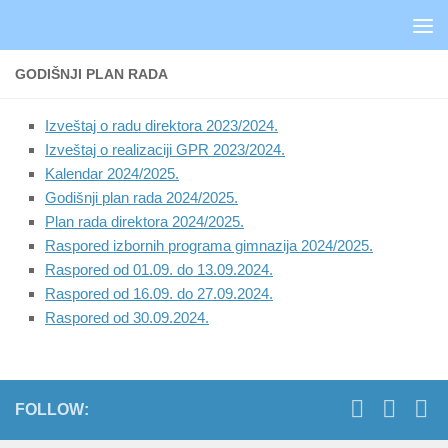
Skip to content
GODIŠNJI PLAN RADA
Izveštaj o radu direktora 2023/2024.
Izveštaj o realizaciji GPR 2023/2024.
Kalendar 2024/2025.
Godišnji plan rada 2024/2025.
Plan rada direktora 2024/2025.
Raspored izbornih programa gimnazija 2024/2025.
Raspored od 01.09. do 13.09.2024.
Raspored od 16.09. do 27.09.2024.
Raspored od 30.09.2024.
FOLLOW: