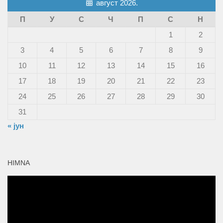
август 2026.
П
У
С
Ч
П
С
Н
1
2
3
4
5
6
7
8
9
10
11
12
13
14
15
16
17
18
19
20
21
22
23
24
25
26
27
28
29
30
31
« јун
HIMNA