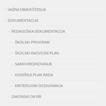
VAŽNA OBAVEŠTENJA
DOKUMENTACIJA
PEDAGOŠKA DOKUMENTACIJA
ŠKOLSKI PROGRAM
ŠKOLSKI RAZVOJNI PLAN
SAMOVREDNOVANJE
GODIŠNJI PLAN RADA
KRITERIJUMI OCENJIVANJA
ZAKONSKI OKVIR