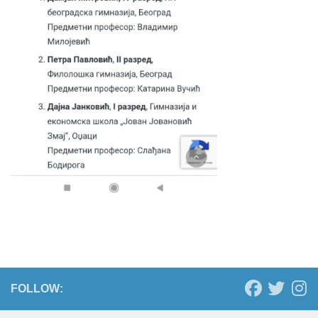
FOLLOW: