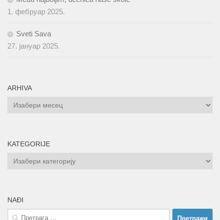
1. фебруар 2025.
Sveti Sava
27. јануар 2025.
ARHIVA
ARHIVA
KATEGORIJE
KATEGORIJE
NAĐI
Претрага