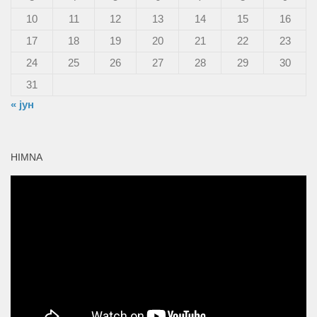
10
11
12
13
14
15
16
17
18
19
20
21
22
23
24
25
26
27
28
29
30
31
« јун
HIMNA