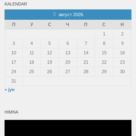
KALENDAR
август 2026.
П
У
С
Ч
П
С
Н
1
2
3
4
5
6
7
8
9
10
11
12
13
14
15
16
17
18
19
20
21
22
23
24
25
26
27
28
29
30
31
« јун
HIMNA