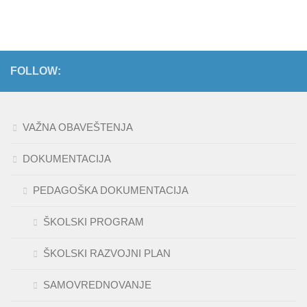
FOLLOW:
VAŽNA OBAVEŠTENJA
DOKUMENTACIJA
PEDAGOŠKA DOKUMENTACIJA
ŠKOLSKI PROGRAM
ŠKOLSKI RAZVOJNI PLAN
SAMOVREDNOVANJE