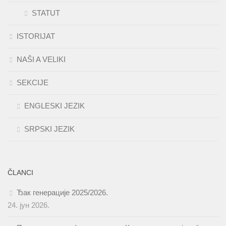
STATUT
ISTORIJAT
NAŠI A VELIKI
SEKCIJE
ENGLESKI JEZIK
SRPSKI JEZIK
ČLANCI
Ђак генерације 2025/2026.
24. јун 2026.