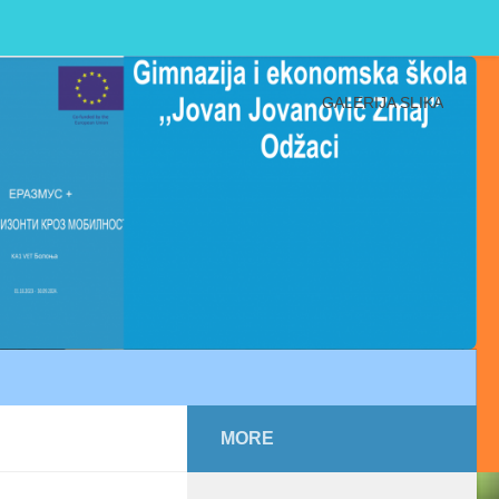
GALERIJA SLIKA
MORE