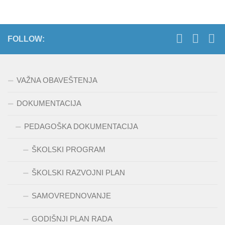
FOLLOW:
VAŽNA OBAVEŠTENJA
DOKUMENTACIJA
PEDAGOŠKA DOKUMENTACIJA
ŠKOLSKI PROGRAM
ŠKOLSKI RAZVOJNI PLAN
SAMOVREDNOVANJE
GODIŠNJI PLAN RADA