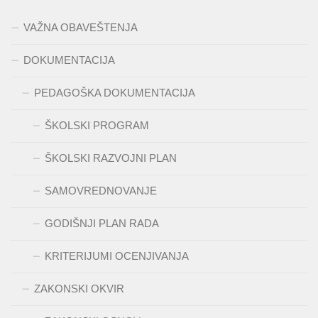
VAŽNA OBAVEŠTENJA
DOKUMENTACIJA
PEDAGOŠKA DOKUMENTACIJA
ŠKOLSKI PROGRAM
ŠKOLSKI RAZVOJNI PLAN
SAMOVREDNOVANJE
GODIŠNJI PLAN RADA
KRITERIJUMI OCENJIVANJA
ZAKONSKI OKVIR