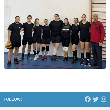
FOLLOW: