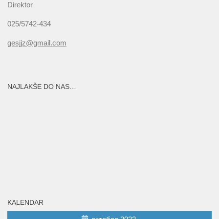
Direktor
025/5742-434
gesjjz@gmail.com
NAJLAKŠE DO NAS…
KALENDAR