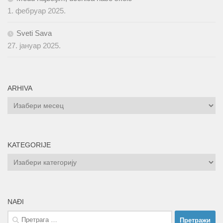
1. фебруар 2025.
Sveti Sava
27. јануар 2025.
ARHIVA
ARHIVA
KATEGORIJE
KATEGORIJE
NAĐI
Претрага