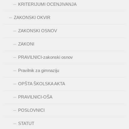
KRITERIJUMI OCENJIVANJA
ZAKONSKI OKVIR
ZAKONSKI OSNOV
ZAKONI
PRAVILNICI-zakonski osnov
Pravilnik za gimnaziju
OPŠTA ŠKOLSKA AKTA
PRAVILNICI-OŠA
POSLOVNICI
STATUT