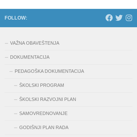
FOLLOW:
VAŽNA OBAVEŠTENJA
DOKUMENTACIJA
PEDAGOŠKA DOKUMENTACIJA
ŠKOLSKI PROGRAM
ŠKOLSKI RAZVOJNI PLAN
SAMOVREDNOVANJE
GODIŠNJI PLAN RADA