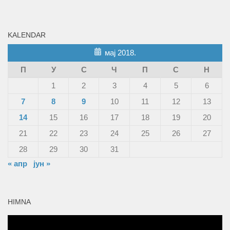
KALENDAR
мај 2018.
П
У
С
Ч
П
С
Н
1
2
3
4
5
6
7
8
9
10
11
12
13
14
15
16
17
18
19
20
21
22
23
24
25
26
27
28
29
30
31
« апр
јун »
HIMNA